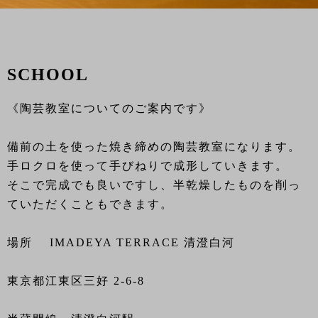
SCHOOL
《陶芸教室についてのご案内です》
備前の土を使った焼き締めの陶芸教室になります。
手ロクロを使って手びねりで成形していきます。
そこで完成でも良いですし、半乾燥したものを削っ
ていただくこともできます。
場所 IMADEYA TERRACE 清澄白河
東京都江東区三好 2-6-8