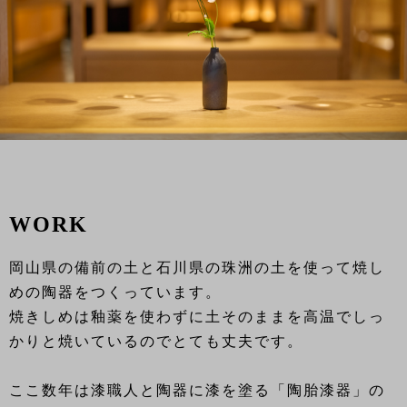
WORK
岡山県の備前の土と石川県の珠洲の土を使って焼し
めの陶器をつくっています。
焼きしめは釉薬を使わずに土そのままを高温でしっ
かりと焼いているのでとても丈夫です。
ここ数年は漆職人と陶器に漆を塗る「陶胎漆器」の