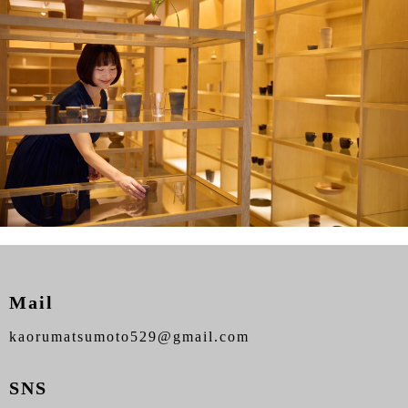
Mail
kaorumatsumoto529@gmail.com
SNS