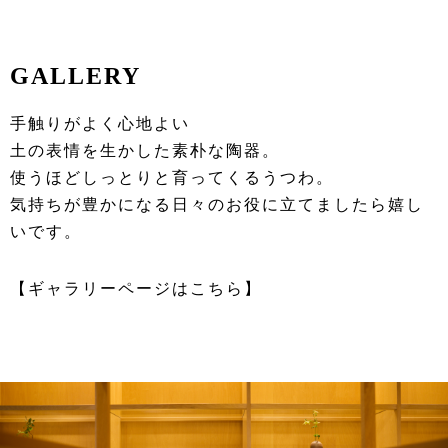
GALLERY
手触りがよく心地よい
土の表情を生かした素朴な陶器。
使うほどしっとりと育ってくるうつわ。
気持ちが豊かになる日々のお役に立てましたら嬉し
いです。
【ギャラリーページはこちら】