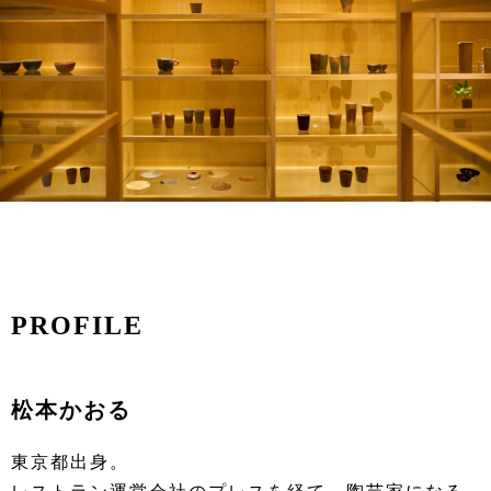
PROFILE
松本かおる
東京都出身。