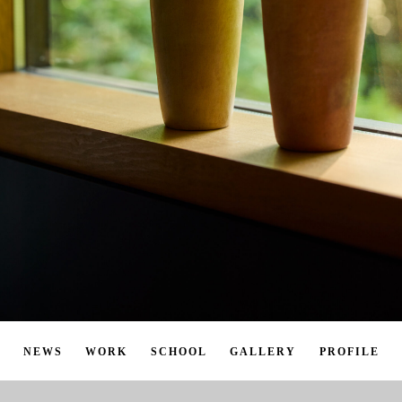
NEWS
WORK
SCHOOL
GALLERY
PROFILE