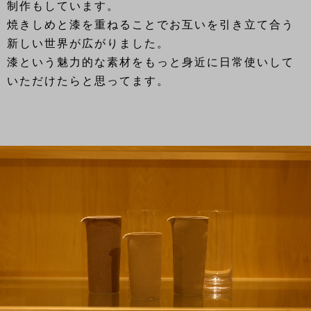
制作もしています。
焼きしめと漆を重ねることでお互いを引き立て合う
新しい世界が広がりました。
漆という魅力的な素材をもっと身近に日常使いして
いただけたらと思ってます。